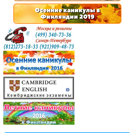
Осенние каникулы в
Финляндии 2019