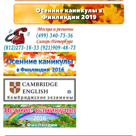
Осенние каникулы в
Финляндии 2019