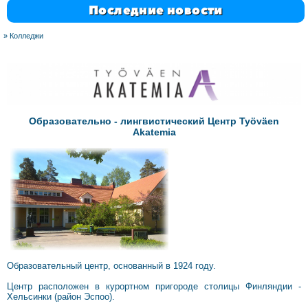
Последние новости
»
Колледжи
Образовательно - лингвистический Центр Työväen
Akatemia
Образовательный центр, основанный в 1924 году.
Центр расположен в курортном пригороде столицы Финляндии -
Хельсинки (район Эспоо).